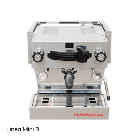
Linea Mini R