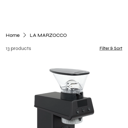
Home
LA MARZOCCO
13 products
Filter & Sort