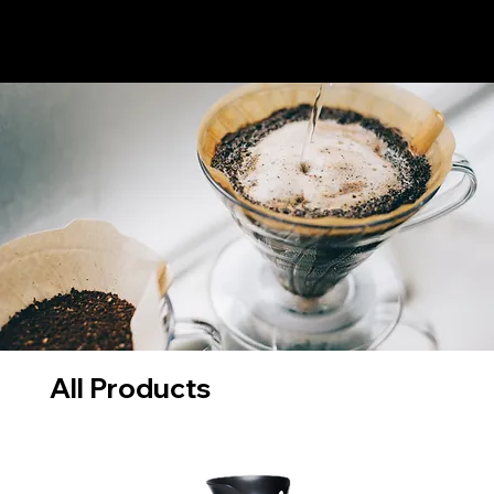
All Products